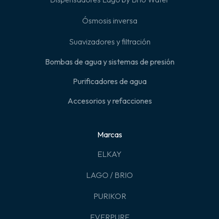
Ósmosis inversa
Suavizadores y filtración
Bombas de agua y sistemas de presión
Purificadores de agua
Accesorios y refacciones
Marcas
ELKAY
LAGO / BRIO
PURIKOR
EVERPURE