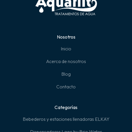
Nosotros
Inicio
Acerca de nosotros
Blog
Contacto
Categorías
Bebederos y estaciones llenadoras ELKAY
Dispensadores Lago by Brio Water