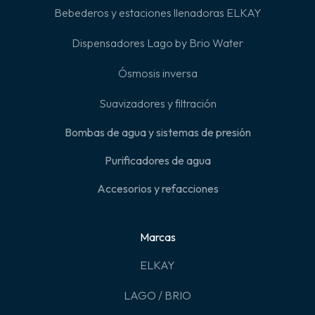
Bebederos y estaciones llenadoras ELKAY
Dispensadores Lago by Brio Water
Ósmosis inversa
Suavizadores y filtración
Bombas de agua y sistemas de presión
Purificadores de agua
Accesorios y refacciones
Marcas
ELKAY
LAGO / BRIO