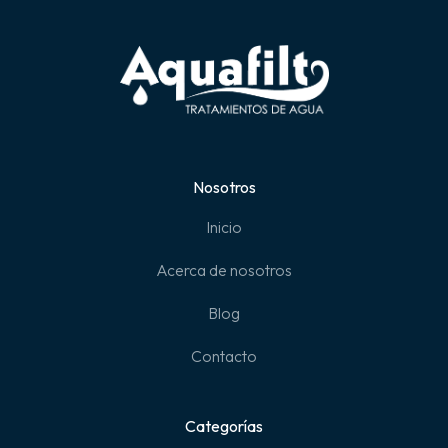
Nosotros
Inicio
Acerca de nosotros
Blog
Contacto
Categorías