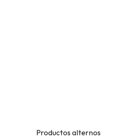
Productos alternos