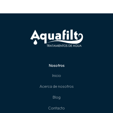
Nosotros
Inicio
Acerca de nosotros
Blog
Contacto