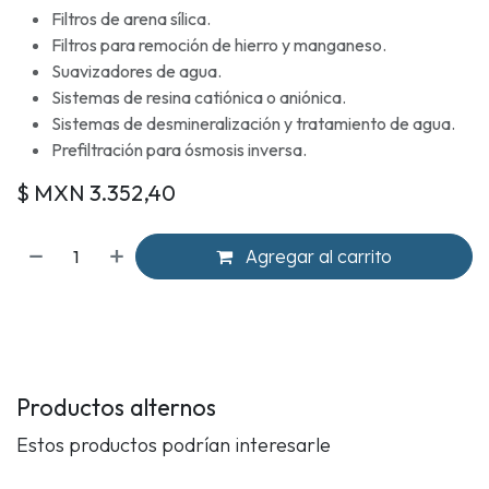
Filtros de arena sílica.
Filtros para remoción de hierro y manganeso.
Suavizadores de agua.
Sistemas de resina catiónica o aniónica.
Sistemas de desmineralización y tratamiento de agua.
Prefiltración para ósmosis inversa.
$ MXN
3.352,40
Agregar al carrito
Productos alternos
Estos productos podrían interesarle