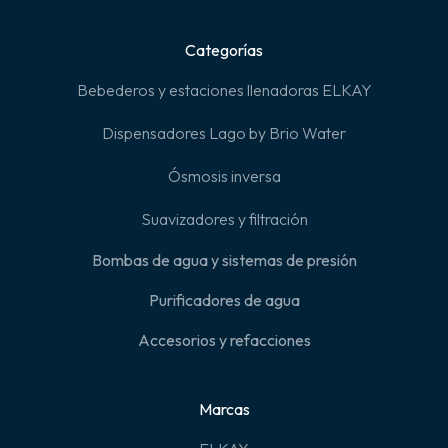
Categorías
Bebederos y estaciones llenadoras ELKAY
Dispensadores Lago by Brio Water
Ósmosis inversa
Suavizadores y filtración
Bombas de agua y sistemas de presión
Purificadores de agua
Accesorios y refacciones
Marcas