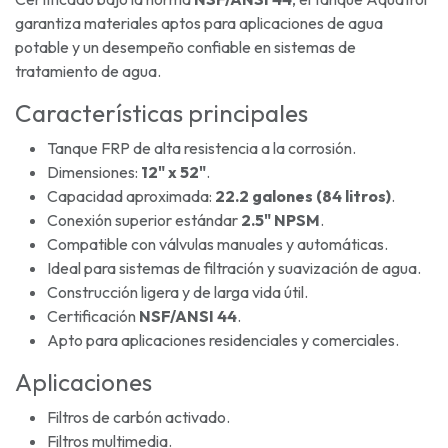
garantiza materiales aptos para aplicaciones de agua
potable y un desempeño confiable en sistemas de
tratamiento de agua.
Características principales
Tanque FRP de alta resistencia a la corrosión.
Dimensiones:
12" x 52"
.
Capacidad aproximada:
22.2 galones (84 litros)
.
Conexión superior estándar
2.5" NPSM
.
Compatible con válvulas manuales y automáticas.
Ideal para sistemas de filtración y suavización de agua.
Construcción ligera y de larga vida útil.
Certificación
NSF/ANSI 44
.
Apto para aplicaciones residenciales y comerciales.
Aplicaciones
Filtros de carbón activado.
Filtros multimedia.