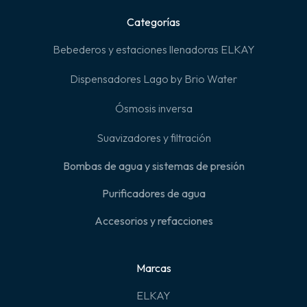
Categorías
Bebederos y estaciones llenadoras ELKAY
Dispensadores Lago by Brio Water
Ósmosis inversa
Suavizadores y filtración
Bombas de agua y sistemas de presión
Purificadores de agua
Accesorios y refacciones
Marcas
ELKAY