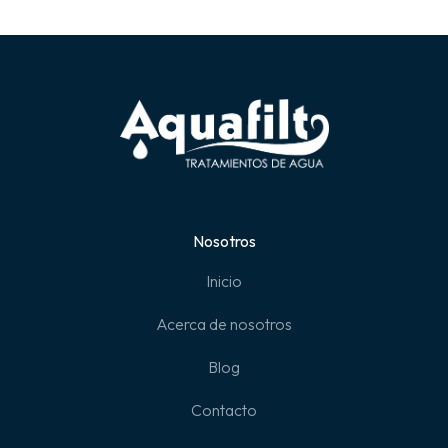
Nosotros
Inicio
Acerca de nosotros
Blog
Contacto