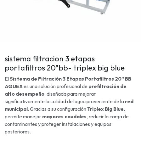
sistema filtracion 3 etapas
portafiltros 20"bb- triplex big blue
El
Sistema de Filtración 3 Etapas Portafiltros 20” BB
AQUEX
es una solución profesional de
prefiltración de
alto desempeño
, diseñada para mejorar
significativamente la calidad del agua proveniente de la
red
municipal
. Gracias a su configuración
Triplex Big Blue
,
permite manejar
mayores caudales
, reducir la carga de
contaminantes y proteger instalaciones y equipos
posteriores.