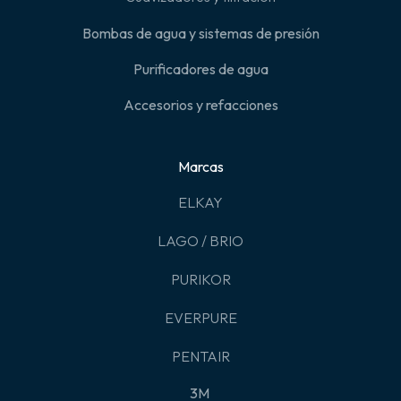
Bombas de agua y sistemas de presión
Purificadores de agua
Accesorios y refacciones
Marcas
ELKAY
LAGO / BRIO
PURIKOR
EVERPURE
PENTAIR
3M