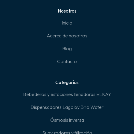
Nosotros
Inicio
Acerca de nosotros
Blog
Contacto
Categorías
Bebederos y estaciones llenadoras ELKAY
Dispensadores Lago by Brio Water
Ósmosis inversa
Suavizadores y filtración