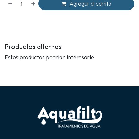
Agregar al carrito
Productos alternos
Estos productos podrían interesarle