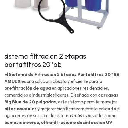
sistema filtracion 2 etapas
portafiltros 20"bb
El
Sistema de Filtración 2 Etapas Portafiltros 20” BB
AQUEX
es una solución robusta y eficiente para la
prefiltración de agua
en aplicaciones residenciales,
comerciales e industriales ligeras. Diseñado con
carcasas
Big Blue de 20 pulgadas
, este sistema permite manejar
altos caudales
y mejorar significativamente la calidad del
agua antes de su uso o de sistemas más avanzados como
ósmosis inversa, ultrafiltración o desinfección UV
.