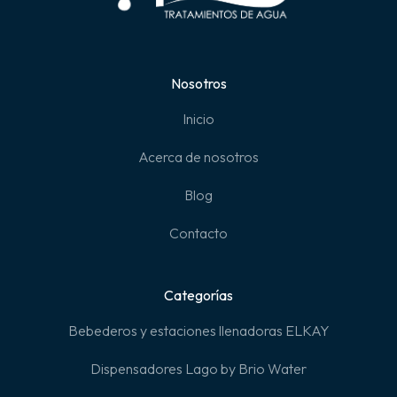
Nosotros
Inicio
Acerca de nosotros
Blog
Contacto
Categorías
Bebederos y estaciones llenadoras ELKAY
Dispensadores Lago by Brio Water