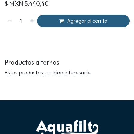
$ MXN
5.440,40
Agregar al carrito
Productos alternos
Estos productos podrían interesarle