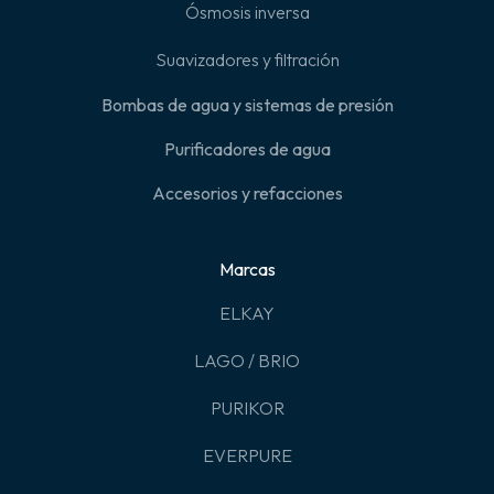
Ósmosis inversa
Suavizadores y filtración
Bombas de agua y sistemas de presión
Purificadores de agua
Accesorios y refacciones
Marcas
ELKAY
LAGO / BRIO
PURIKOR
EVERPURE