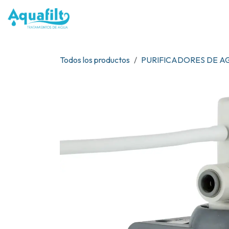
Ir al contenido
NOSOTR
Todos los productos
PURIFICADORES DE A