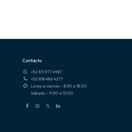
Contacto
+52 811 977 4987
+52 818 486 4277
Lunes a viernes - 8:30 a 18:00
Sábado - 9:00 a 13:00