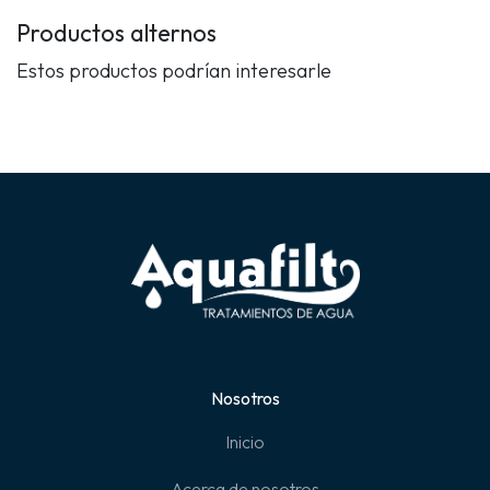
Productos alternos
Estos productos podrían interesarle
Nosotros
Inicio
Acerca de nosotros