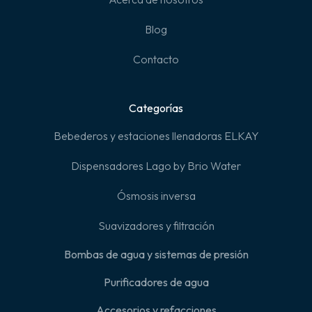
Blog
Contacto
Categorías
Bebederos y estaciones llenadoras ELKAY
Dispensadores Lago by Brio Water
Ósmosis inversa
Suavizadores y filtración
Bombas de agua y sistemas de presión
Purificadores de agua
Accesorios y refacciones