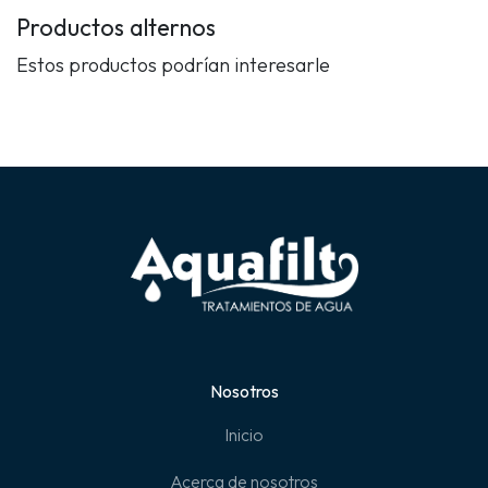
Productos alternos
Estos productos podrían interesarle
Nosotros
Inicio
Acerca de nosotros