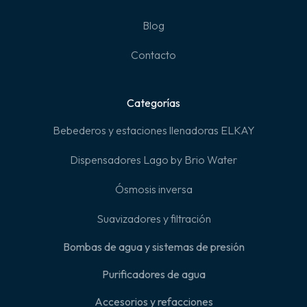
Blog
Contacto
Categorías
Bebederos y estaciones llenadoras ELKAY
Dispensadores Lago by Brio Water
Ósmosis inversa
Suavizadores y filtración
Bombas de agua y sistemas de presión
Purificadores de agua
Accesorios y refacciones