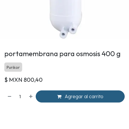
portamembrana para osmosis 400 g
Purikor
$ MXN
800,40
Agregar al carrito