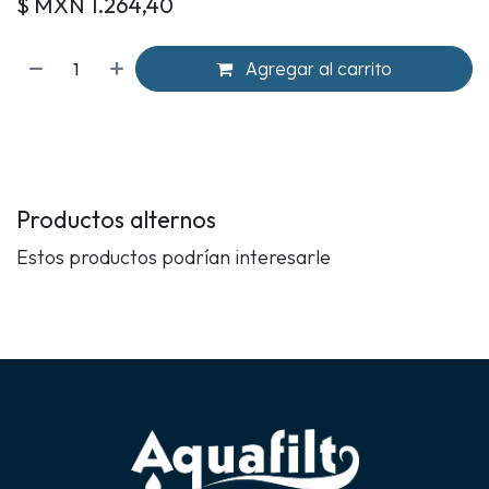
$ MXN
1.264,40
Agregar al carrito
Productos alternos
Estos productos podrían interesarle