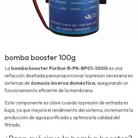
bomba booster 100g
La
bomba booster Purikor R-PK-BP01-100G
es una
refacción diseñada para proporcionar la presión necesaria en
sistemas de
ósmosis inversa doméstica
, asegurando un
funcionamiento eficiente de la membrana.
Este componente es clave cuando la presión de entrada es
baja, ya que mejora el rendimiento del sistema, incrementa la
producción de agua purificada y optimiza la calidad del
filtrado.