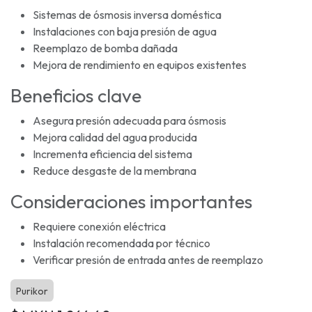
Sistemas de ósmosis inversa doméstica
Instalaciones con baja presión de agua
Reemplazo de bomba dañada
Mejora de rendimiento en equipos existentes
Beneficios clave
Asegura presión adecuada para ósmosis
Mejora calidad del agua producida
Incrementa eficiencia del sistema
Reduce desgaste de la membrana
Consideraciones importantes
Requiere conexión eléctrica
Instalación recomendada por técnico
Verificar presión de entrada antes de reemplazo
Purikor