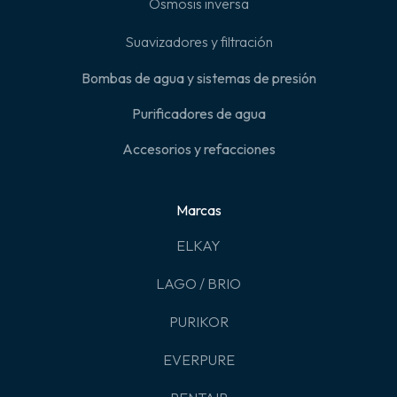
Ósmosis inversa
Suavizadores y filtración
Bombas de agua y sistemas de presión
Purificadores de agua
Accesorios y refacciones
Marcas
ELKAY
LAGO / BRIO
PURIKOR
EVERPURE