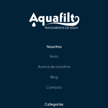
Nosotros
Inicio
Acerca de nosotros
Blog
Contacto
Categorías