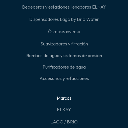
Bebederos y estaciones llenadoras ELKAY
Dispensadores Lago by Brio Water
Ósmosis inversa
Suavizadores y filtración
Bombas de agua y sistemas de presión
Purificadores de agua
Accesorios y refacciones
Marcas
ELKAY
LAGO / BRIO