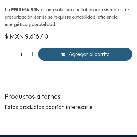
La
PRISMA 35N
es una solución confiable para sistemas de
presurización donde se requiere estabilidad, eficiencia
energética y durabilidad.
$ MXN
9.616,40
Agregar al carrito
Productos alternos
Estos productos podrían interesarle