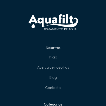
Nosotros
Inicio
Acerca de nosotros
Blog
Contacto
Categorías