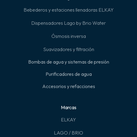
Bebederos y estaciones llenadoras ELKAY
Dispensadores Lago by Brio Water
Ósmosis inversa
Suavizadores y filtración
Bombas de agua y sistemas de presión
Purificadores de agua
Accesorios y refacciones
Marcas
ELKAY
LAGO / BRIO