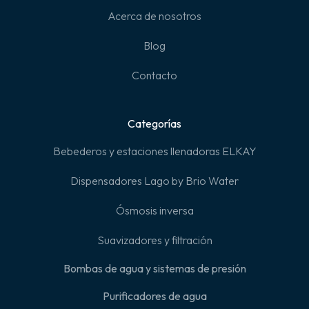
Acerca de nosotros
Blog
Contacto
Categorías
Bebederos y estaciones llenadoras ELKAY
Dispensadores Lago by Brio Water
Ósmosis inversa
Suavizadores y filtración
Bombas de agua y sistemas de presión
Purificadores de agua