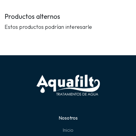
Productos alternos
Estos productos podrían interesarle
Nosotros
Inicio