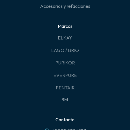
Accesorios y refacciones
Marcas
ELKAY
LAGO / BRIO
PURIKOR
EVERPURE
PENTAIR
3M
Contacto