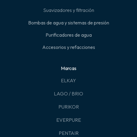
Suavizadores y filtración
Bombas de agua y sistemas de presión
Purificadores de agua
Accesorios y refacciones
Marcas
ELKAY
LAGO / BRIO
PURIKOR
EVERPURE
PENTAIR