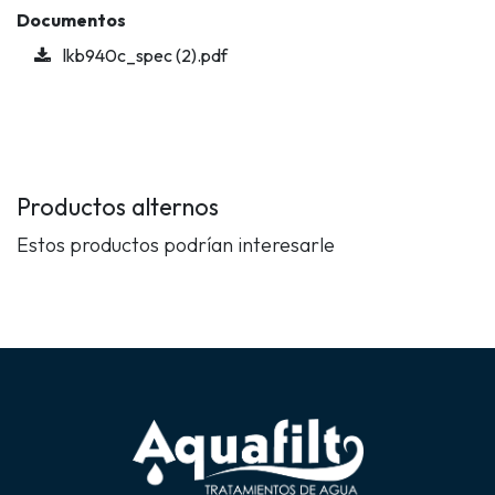
Documentos
lkb940c_spec (2).pdf
Productos alternos
Estos productos podrían interesarle