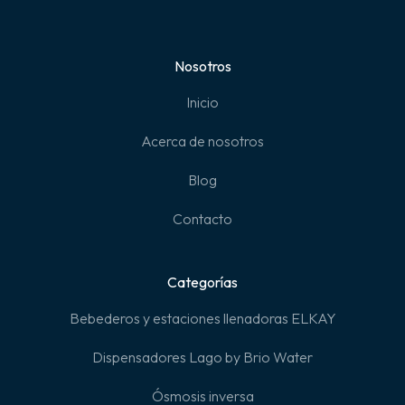
Nosotros
Inicio
Acerca de nosotros
Blog
Contacto
Categorías
Bebederos y estaciones llenadoras ELKAY
Dispensadores Lago by Brio Water
Ósmosis inversa