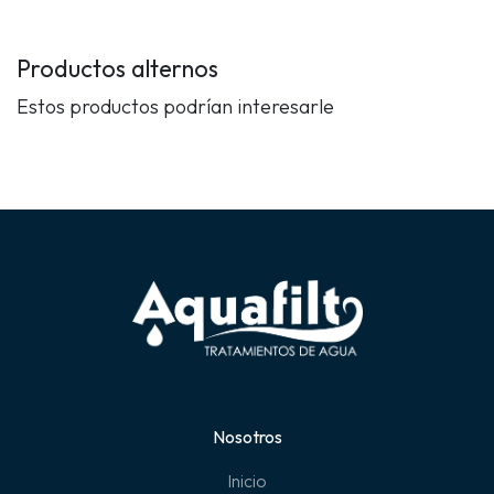
Productos alternos
Estos productos podrían interesarle
Nosotros
Inicio