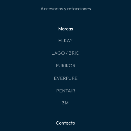
Accesorios y refacciones
Marcas
ELKAY
LAGO / BRIO
PURIKOR
EVERPURE
PENTAIR
3M
Contacto