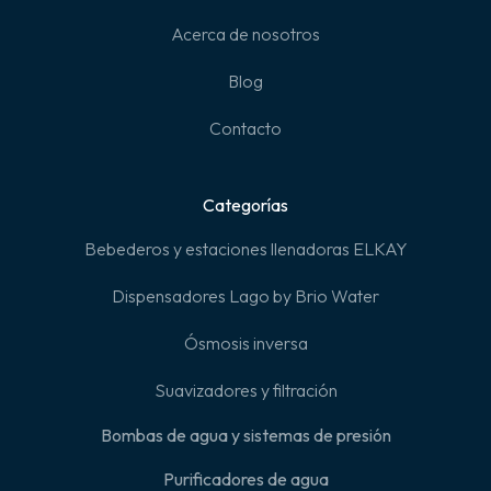
Acerca de nosotros
Blog
Contacto
Categorías
Bebederos y estaciones llenadoras ELKAY
Dispensadores Lago by Brio Water
Ósmosis inversa
Suavizadores y filtración
Bombas de agua y sistemas de presión
Purificadores de agua