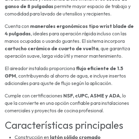
ganso de 8 pulgadas
permite mayor espacio de trabajo y
comodidad para lavado de utensilios y recipientes.
Cuenta con
manerales ergonómicos tipo wrist blade de
4 pulgadas
, ideales para operación rápida incluso con las
manos ocupadas o usando guantes. El sistema incorpora
cartucho cerámico de cuarto de vuelta
, que garantiza
operación suave, larga vida útil y menor mantenimiento.
El aireador instalado proporciona
flujo eficiente de 1.5
GPM
, contribuyendo al ahorro de agua, e incluye insertos
adicionales para ajuste de flujo según la aplicación.
Cumple con certificaciones
NSF, cUPC, ASME y ADA
, lo
que la convierte en una opción confiable para instalaciones
comerciales y proyectos de cocina profesional.
Características principales
Construcción en
latón sólido cromado