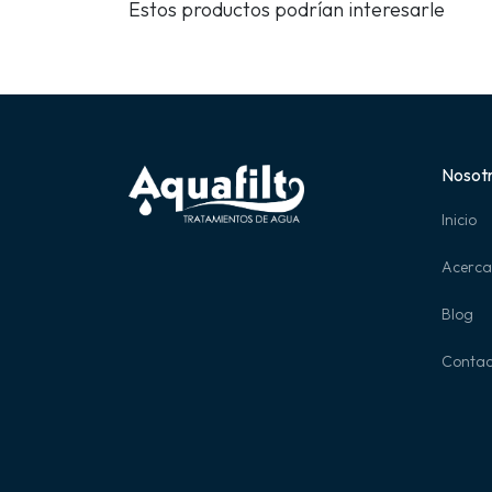
Estos productos podrían interesarle
Nosot
Inicio
Acerca
Blog
Contac