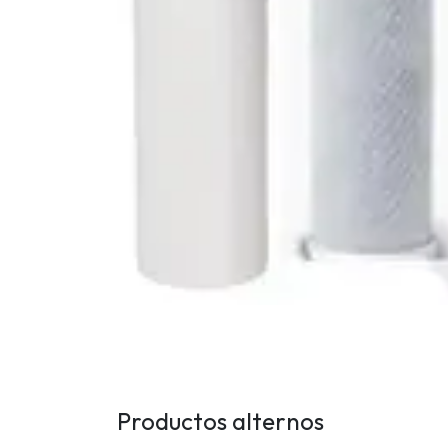
Productos alternos