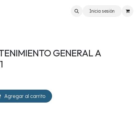
Inicia sesión
TENIMIENTO GENERAL A
1
Agregar al carrito