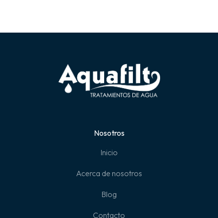
Nosotros
Inicio
Acerca de nosotros
Blog
Contacto