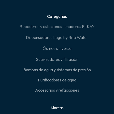
Categorías
Bebederos y estaciones llenadoras ELKAY
Dispensadores Lago by Brio Water
Ósmosis inversa
Suavizadores y filtración
Bombas de agua y sistemas de presión
Purificadores de agua
Accesorios y refacciones
Marcas