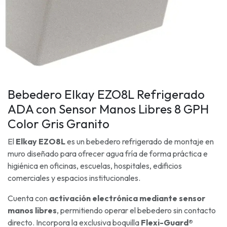
Bebedero Elkay EZO8L Refrigerado
ADA con Sensor Manos Libres 8 GPH
Color Gris Granito
El
Elkay EZO8L
es un bebedero refrigerado de montaje en
muro diseñado para ofrecer agua fría de forma práctica e
higiénica en oficinas, escuelas, hospitales, edificios
comerciales y espacios institucionales.
Cuenta con
activación electrónica mediante sensor
manos libres
, permitiendo operar el bebedero sin contacto
directo. Incorpora la exclusiva boquilla
Flexi-Guard®