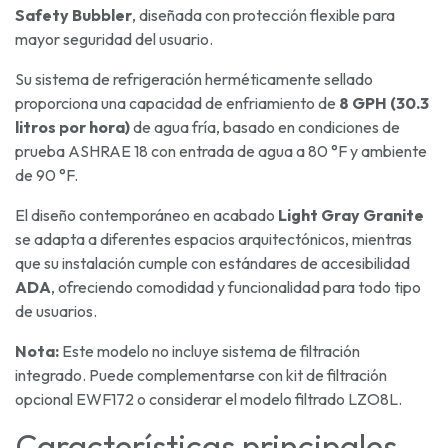
Safety Bubbler
, diseñada con protección flexible para
mayor seguridad del usuario.
Su sistema de refrigeración herméticamente sellado
proporciona una capacidad de enfriamiento de
8 GPH (30.3
litros por hora)
de agua fría, basado en condiciones de
prueba ASHRAE 18 con entrada de agua a 80 °F y ambiente
de 90 °F.
El diseño contemporáneo en acabado
Light Gray Granite
se adapta a diferentes espacios arquitectónicos, mientras
que su instalación cumple con estándares de accesibilidad
ADA
, ofreciendo comodidad y funcionalidad para todo tipo
de usuarios.
Nota:
Este modelo no incluye sistema de filtración
integrado. Puede complementarse con kit de filtración
opcional EWF172 o considerar el modelo filtrado LZO8L.
Características principales