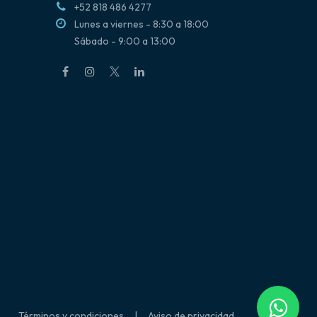
+52 818 486 4277
Lunes a viernes - 8:30 a 18:00
Sábado - 9:00 a 13:00
Términos y condiciones
|
Aviso de privacidad