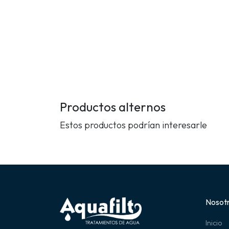
Productos alternos
Estos productos podrían interesarle
Nosot
Inicio