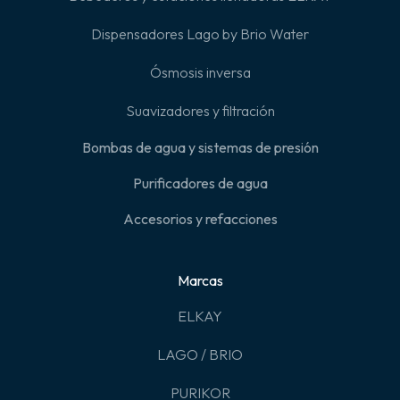
Dispensadores Lago by Brio Water
Ósmosis inversa
Suavizadores y filtración
Bombas de agua y sistemas de presión
Purificadores de agua
Accesorios y refacciones
Marcas
ELKAY
LAGO / BRIO
PURIKOR