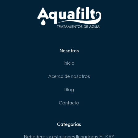
Nosotros
Inicio
Acerca de nosotros
Blog
Contacto
Categorías
Bebederos y estaciones llenadoras ELKAY