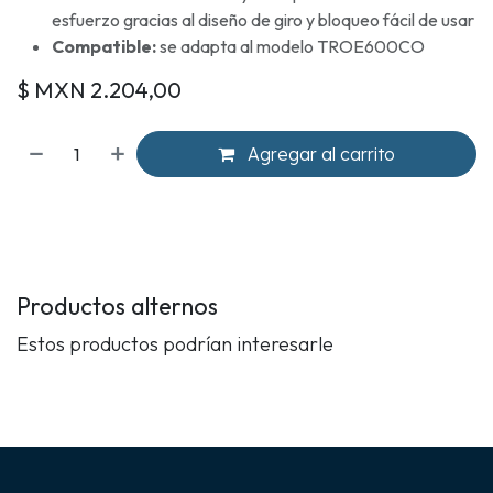
esfuerzo gracias al diseño de giro y bloqueo fácil de usar
Compatible:
se adapta al modelo TROE600CO
$ MXN
2.204,00
Agregar al carrito
Productos alternos
Estos productos podrían interesarle