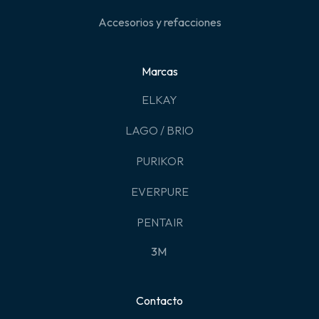
Accesorios y refacciones
Marcas
ELKAY
LAGO / BRIO
PURIKOR
EVERPURE
PENTAIR
3M
Contacto