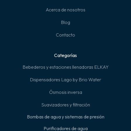
Acerca de nosotros
Blog
Contacto
Categorías
Bebederos y estaciones llenadoras ELKAY
Dispensadores Lago by Brio Water
Ósmosis inversa
Suavizadores y filtración
Bombas de agua y sistemas de presión
Purificadores de agua