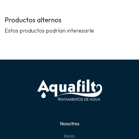
Productos alternos
Estos productos podrían interesarle
Nosotros
Inicio