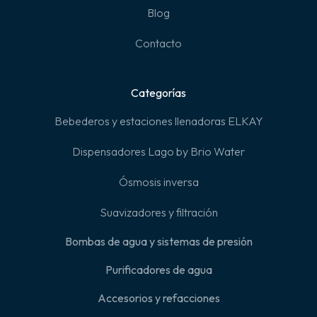
Blog
Contacto
Categorías
Bebederos y estaciones llenadoras ELKAY
Dispensadores Lago by Brio Water
Ósmosis inversa
Suavizadores y filtración
Bombas de agua y sistemas de presión
Purificadores de agua
Accesorios y refacciones