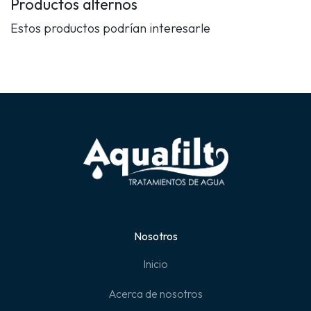
Productos alternos
Estos productos podrían interesarle
Nosotros
Inicio
Acerca de nosotros