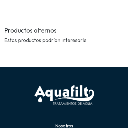
Productos alternos
Estos productos podrían interesarle
Nosotros