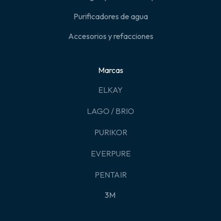
Purificadores de agua
Accesorios y refacciones
Marcas
ELKAY
LAGO / BRIO
PURIKOR
EVERPURE
PENTAIR
3M