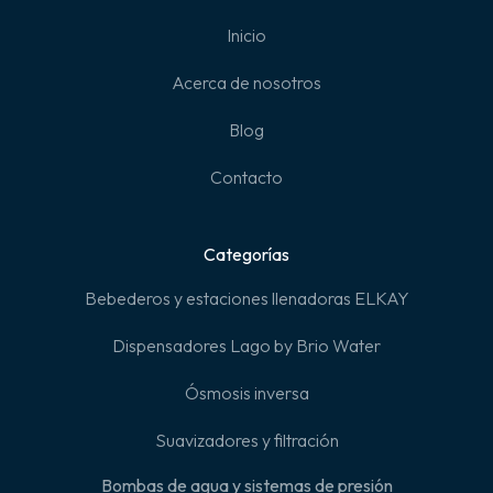
Inicio
Acerca de nosotros
Blog
Contacto
Categorías
Bebederos y estaciones llenadoras ELKAY
Dispensadores Lago by Brio Water
Ósmosis inversa
Suavizadores y filtración
Bombas de agua y sistemas de presión