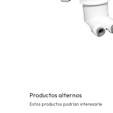
Productos alternos
Estos productos podrían interesarle