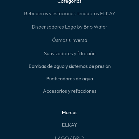
Categorías
Bebederos y estaciones llenadoras ELKAY
Dispensadores Lago by Brio Water
Ósmosis inversa
Suavizadores y filtración
Bombas de agua y sistemas de presión
Purificadores de agua
Accesorios y refacciones
Marcas
ELKAY
LAGO / BRIO