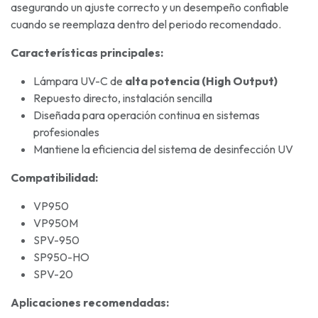
asegurando un ajuste correcto y un desempeño confiable
cuando se reemplaza dentro del periodo recomendado.
Características principales:
Lámpara UV-C de
alta potencia (High Output)
Repuesto directo, instalación sencilla
Diseñada para operación continua en sistemas
profesionales
Mantiene la eficiencia del sistema de desinfección UV
Compatibilidad:
VP950
VP950M
SPV-950
SP950-HO
SPV-20
Aplicaciones recomendadas: