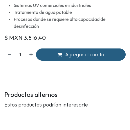
Sistemas UV comerciales e industriales
Tratamiento de agua potable
Procesos donde se requiere alta capacidad de
desinfección
$ MXN
3.816,40
Agregar al carrito
Productos alternos
Estos productos podrían interesarle