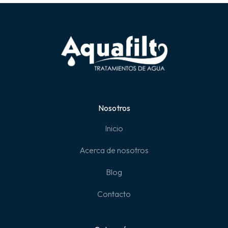
Nosotros
Inicio
Acerca de nosotros
Blog
Contacto