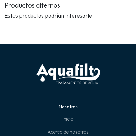
Productos alternos
Estos productos podrían interesarle
Nosotros
Inicio
Acerca de nosotros