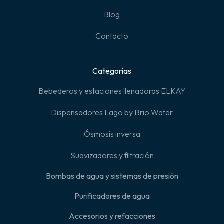
Blog
Contacto
Categorías
Bebederos y estaciones llenadoras ELKAY
Dispensadores Lago by Brio Water
Ósmosis inversa
Suavizadores y filtración
Bombas de agua y sistemas de presión
Purificadores de agua
Accesorios y refacciones