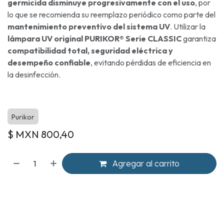
germicida disminuye progresivamente con el uso
, por
lo que se recomienda su reemplazo periódico como parte del
mantenimiento preventivo del sistema UV
. Utilizar la
lámpara UV original PURIKOR® Serie CLASSIC
garantiza
compatibilidad total, seguridad eléctrica y
desempeño confiable
, evitando pérdidas de eficiencia en
la desinfección.
Purikor
$ MXN
800,40
Agregar al carrito