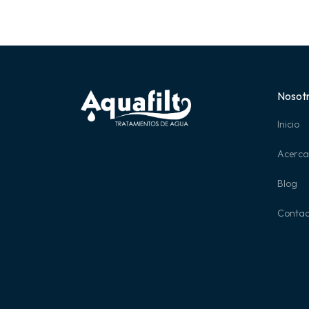
Nosot
Inicio
Acerca
Blog
Contac