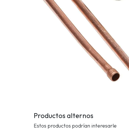
Productos alternos
Estos productos podrían interesarle