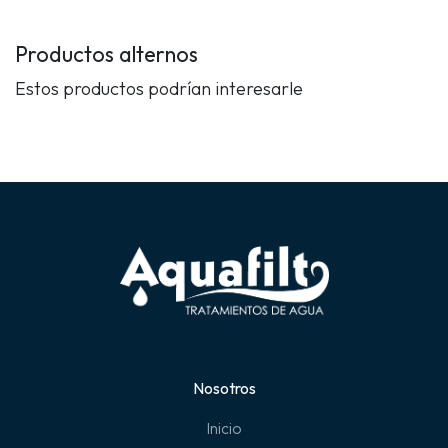
Productos alternos
Estos productos podrían interesarle
Nosotros
Inicio