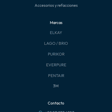
Accesorios y refacciones
Marcas
ELKAY
LAGO / BRIO
PURIKOR
EVERPURE
PENTAIR
3M
Contacto