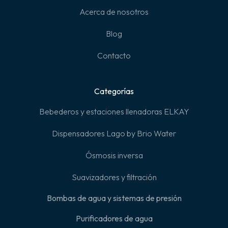
Acerca de nosotros
Blog
Contacto
Categorías
Bebederos y estaciones llenadoras ELKAY
Dispensadores Lago by Brio Water
Ósmosis inversa
Suavizadores y filtración
Bombas de agua y sistemas de presión
Purificadores de agua